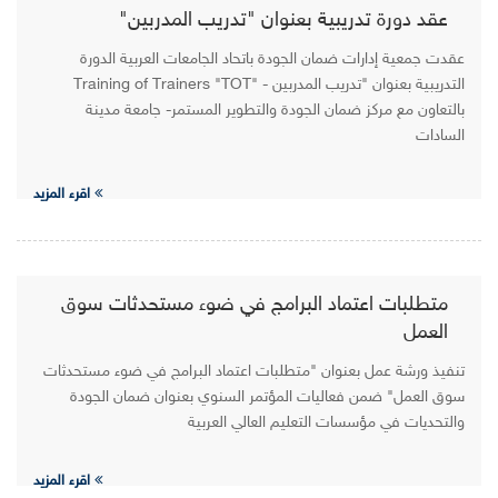
عقد دورة تدريبية بعنوان "تدريب المدربين"
عقدت جمعية إدارات ضمان الجودة باتحاد الجامعات العربية الدورة
التدريبية بعنوان "تدريب المدربين - "Training of Trainers "TOT
بالتعاون مع مركز ضمان الجودة والتطوير المستمر- جامعة مدينة
السادات
اقرء المزيد
متطلبات اعتماد البرامج في ضوء مستحدثات سوق
العمل
تنفيذ ورشة عمل بعنوان "متطلبات اعتماد البرامج في ضوء مستحدثات
سوق العمل" ضمن فعاليات المؤتمر السنوي بعنوان ضمان الجودة
والتحديات في مؤسسات التعليم العالي العربية
اقرء المزيد