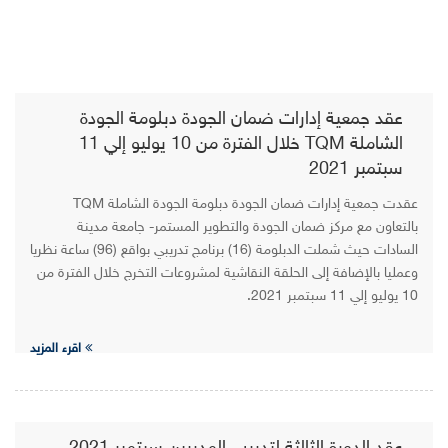
عقد جمعية إدارات ضمان الجودة دبلومة الجودة
الشاملة TQM خلال الفترة من 10 يوليو إلي 11
سبتمبر 2021
عقدت جمعية إدارات ضمان الجودة دبلومة الجودة الشاملة TQM
بالتعاون مع مركز ضمان الجودة والتطوير المستمر- جامعة مدينة
السادات حيث شملت الدبلومة (16) برنامج تدريبي بواقع (96) ساعة نظريا
وعمليا بالإضافة إلى الحلقة النقاشية لمشروعات التخرج خلال الفترة من
10 يوليو إلي 11 سبتمبر 2021.
اقرء المزيد