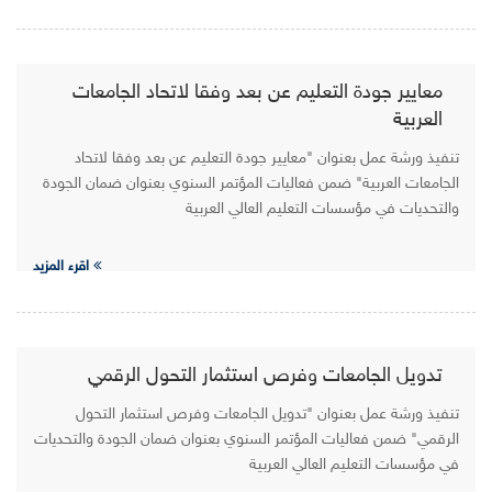
معايير جودة التعليم عن بعد وفقا لاتحاد الجامعات
العربية
تنفيذ ورشة عمل بعنوان "معايير جودة التعليم عن بعد وفقا لاتحاد
الجامعات العربية" ضمن فعاليات المؤتمر السنوي بعنوان ضمان الجودة
والتحديات في مؤسسات التعليم العالي العربية
اقرء المزيد
تدويل الجامعات وفرص استثمار التحول الرقمي
تنفيذ ورشة عمل بعنوان "تدويل الجامعات وفرص استثمار التحول
الرقمي" ضمن فعاليات المؤتمر السنوي بعنوان ضمان الجودة والتحديات
في مؤسسات التعليم العالي العربية