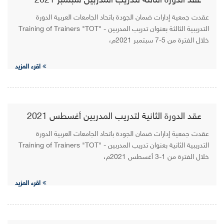
عقد الدورة الثالثة لتدريب المدربين سبتمبر 2021
عقدت جمعية إدارات ضمان الجودة باتحاد الجامعات العربية الدورة
التدريبية الثالثة بعنوان تدريب المدربين - "Training of Trainers "TOT
خلال الفترة من 5-7 سبتمبر 2021م،
اقرء المزيد
عقد الدورة الثانية لتدريب المدربين أغسطس 2021
عقدت جمعية إدارات ضمان الجودة باتحاد الجامعات العربية الدورة
التدريبية الثانية بعنوان تدريب المدربين - "Training of Trainers "TOT
خلال الفترة من 1-3 أغسطس 2021م،
اقرء المزيد